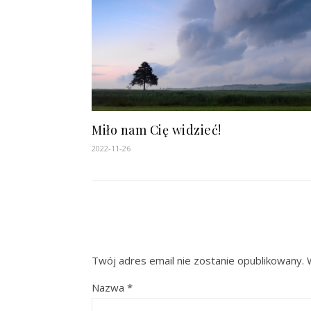
Miło nam Cię widzieć!
2022-11-26
Twój adres email nie zostanie opublikowany.
Nazwa
*