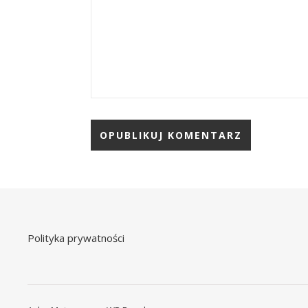
Polityka prywatności