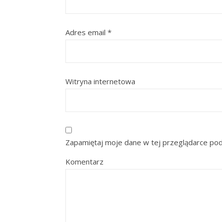
Adres email
*
Witryna internetowa
Zapamiętaj moje dane w tej przeglądarce pod
Komentarz