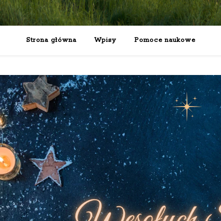
Strona główna
Wpisy
Pomoce naukowe