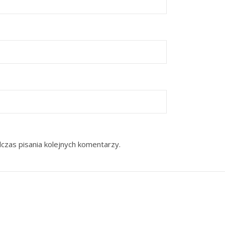
czas pisania kolejnych komentarzy.