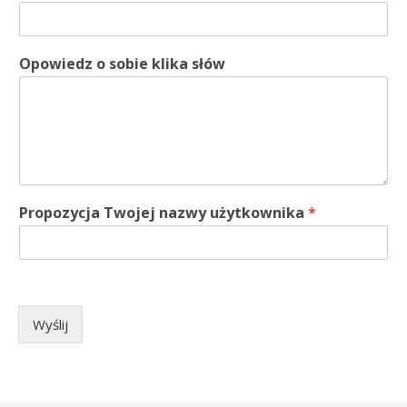
Opowiedz o sobie klika słów
Propozycja Twojej nazwy użytkownika
*
Wyślij