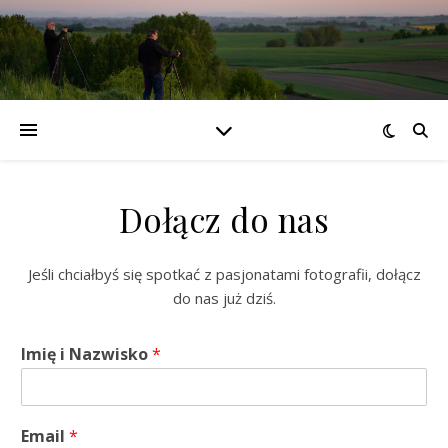
Dołącz do nas
Jeśli chciałbyś się spotkać z pasjonatami fotografii, dołącz
do nas już dziś.
Imię i Nazwisko
*
Email
*