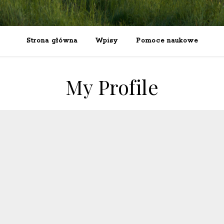
Strona główna
Wpisy
Pomoce naukowe
My Profile