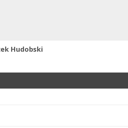
zek Hudobski