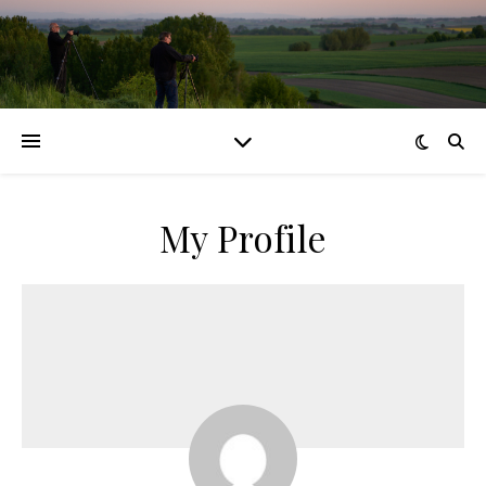
My Profile