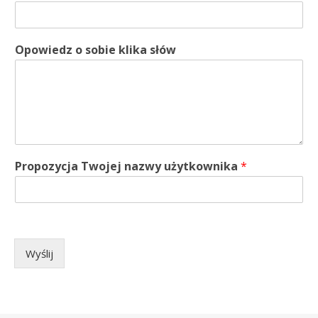
Opowiedz o sobie klika słów
Propozycja Twojej nazwy użytkownika
*
Wyślij