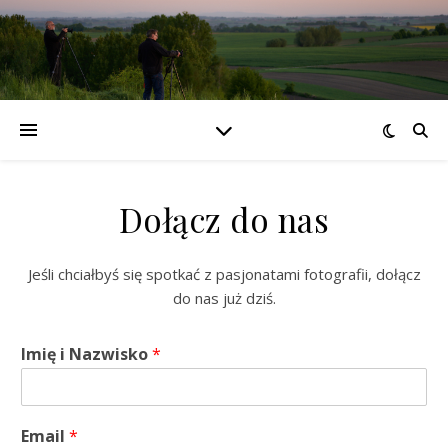
Dołącz do nas
Jeśli chciałbyś się spotkać z pasjonatami fotografii, dołącz
do nas już dziś.
Imię i Nazwisko
*
Email
*